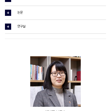
논문
연구실