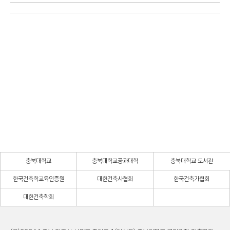
충북대학교
충북대학교공과대학
충북대학교 도서관
한국건축학교육인증원
대한건축사협회
한국건축가협회
대한건축학회