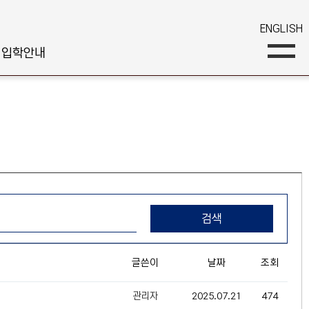
ENGLISH
입학안내
검색
글쓴이
날짜
조회
관리자
2025.07.21
474