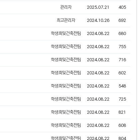
관리자
2025.07.21
405
최고관리자
2024.10.26
692
학생회및건축전팀
2024.08.22
680
학생회및건축전팀
2024.08.22
755
학생회및건축전팀
2024.08.22
716
학생회및건축전팀
2024.08.22
602
학생회및건축전팀
2024.08.22
548
학생회및건축전팀
2024.08.22
725
학생회및건축전팀
2024.08.22
821
학생회및건축전팀
2024.08.22
608
학생회및건축전팀
2024.08.22
804