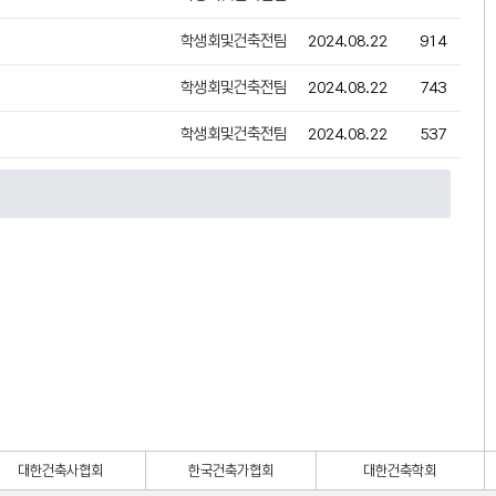
학생회및건축전팀
2024.08.22
914
학생회및건축전팀
2024.08.22
743
학생회및건축전팀
2024.08.22
537
대한건축사협회
한국건축가협회
대한건축학회