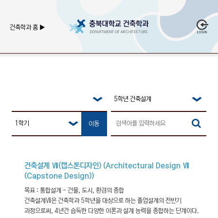
건축학과 홈 ▶
이동
건축설계 Ⅶ(캡스톤디자인) (Architectural Design Ⅶ
(Capstone Design))
목표 : 통합설계 - 건물, 도시, 환경의 종합
건축설계Ⅶ은 건축학과 5학년을 대상으로 하는 졸업설계의 전반기
과정으로써, 4년간 습득한 다양한 이론과 설계 능력을 종합하는 단계이다.